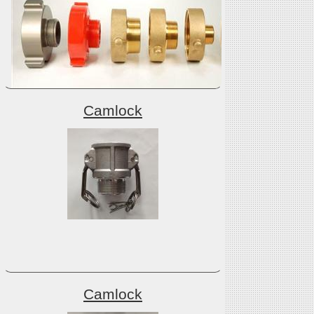
Camlock
Camlock