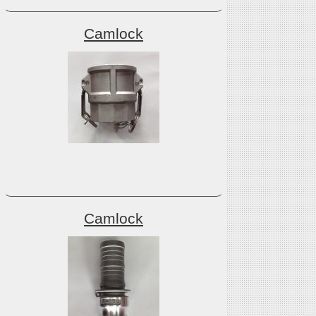
Camlock
Camlock