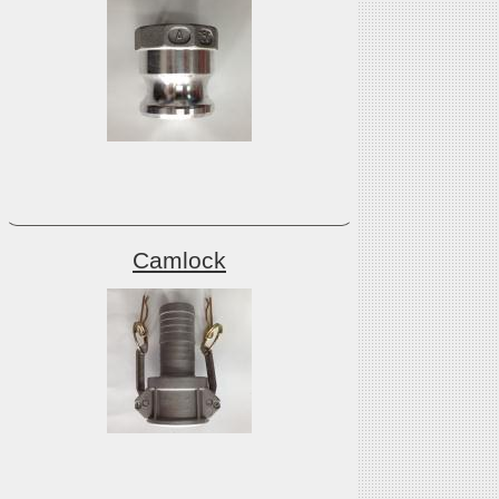
Camlock