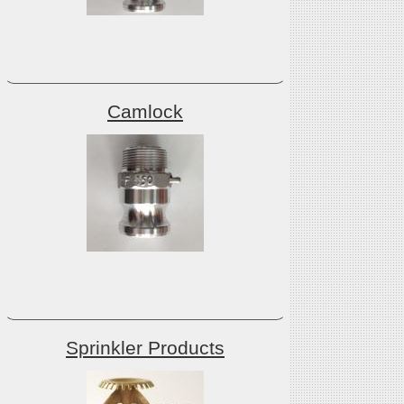
Camlock
Sprinkler Products